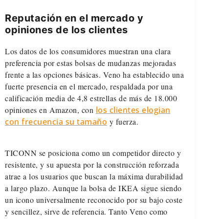
Reputación en el mercado y
opiniones de los clientes
Los datos de los consumidores muestran una clara
preferencia por estas bolsas de mudanzas mejoradas
frente a las opciones básicas. Veno ha establecido una
fuerte presencia en el mercado, respaldada por una
calificación media de 4,8 estrellas de más de 18.000
opiniones en Amazon, con
los clientes elogian
con frecuencia su tamaño
y fuerza.
TICONN se posiciona como un competidor directo y
resistente, y su apuesta por la construcción reforzada
atrae a los usuarios que buscan la máxima durabilidad
a largo plazo. Aunque la bolsa de IKEA sigue siendo
un icono universalmente reconocido por su bajo coste
y sencillez, sirve de referencia. Tanto Veno como