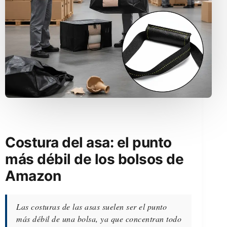
Costura del asa: el punto
más débil de los bolsos de
Amazon
Las costuras de las asas suelen ser el punto
más débil de una bolsa, ya que concentran todo