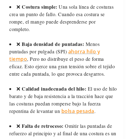
Costura simple:
❌
Una sola línea de costuras
crea un punto de fallo. Cuando esa costura se
rompe, el mango puede desprenderse por
completo.
Baja densidad de puntadas:
❌
Menos
puntadas por pulgada (SPI)
ahorra hilo y
tiempo
, Pero no distribuye el peso de forma
eficaz. Esto ejerce una gran tensión sobre el tejido
entre cada puntada, lo que provoca desgarros.
Calidad inadecuada del hilo:
❌
El uso de hilo
barato y de baja resistencia a la tracción hace que
las costuras puedan romperse bajo la fuerza
repentina de levantar un
bolsa pesada
.
Falta de retroceso:
❌
Omitir las puntadas de
refuerzo al principio y al final de una costura es un