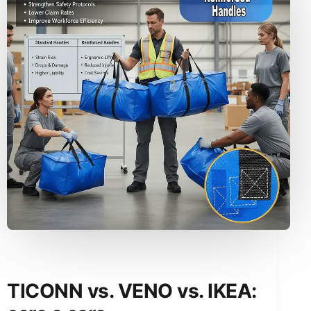
TICONN vs. VENO vs. IKEA: