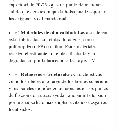
capacidad de 20-25 kg es un punto de referencia
sólido que demuestra que la bolsa puede soportar
las exigencias del mundo real.
Materiales de alta calidad:
✅
Las asas deben
estar fabricadas con cintas duraderas, como
polipropileno (PP) o nailon. Estos materiales
resisten el estiramiento, el deshilachado y la
degradación por la humedad o los rayos UV.
Refuerzos estructurales:
✅
Características
como los ribetes a lo largo de los bordes superiores
y los paneles de refuerzo adicionales en los puntos
de fijación de las asas ayudan a repartir la tensión
por una superficie más amplia, evitando desgarros
localizados.