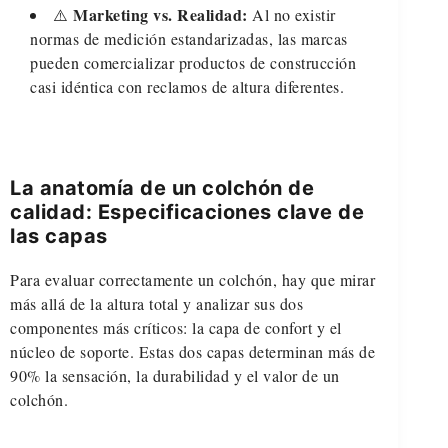
Marketing vs. Realidad:
⚠️
Al no existir
normas de medición estandarizadas, las marcas
pueden comercializar productos de construcción
casi idéntica con reclamos de altura diferentes.
La anatomía de un colchón de
calidad: Especificaciones clave de
las capas
Para evaluar correctamente un colchón, hay que mirar
más allá de la altura total y analizar sus dos
componentes más críticos: la capa de confort y el
núcleo de soporte. Estas dos capas determinan más de
90% la sensación, la durabilidad y el valor de un
colchón.