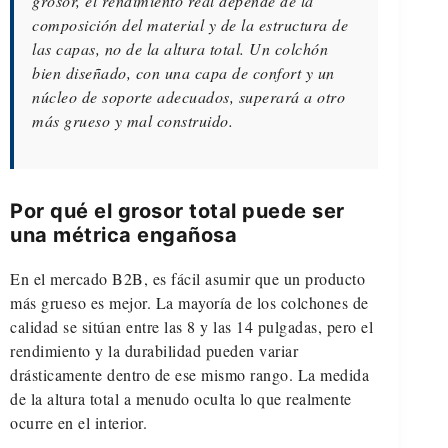
grosor, el rendimiento real depende de la
composición del material y de la estructura de
las capas, no de la altura total. Un colchón
bien diseñado, con una capa de confort y un
núcleo de soporte adecuados, superará a otro
más grueso y mal construido.
Por qué el grosor total puede ser
una métrica engañosa
En el mercado B2B, es fácil asumir que un producto
más grueso es mejor. La mayoría de los colchones de
calidad se sitúan entre las 8 y las 14 pulgadas, pero el
rendimiento y la durabilidad pueden variar
drásticamente dentro de ese mismo rango. La medida
de la altura total a menudo oculta lo que realmente
ocurre en el interior.