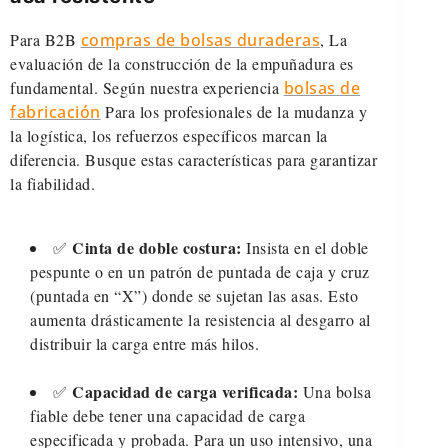
Para B2B
compras de bolsas duraderas
, La
evaluación de la construcción de la empuñadura es
fundamental. Según nuestra experiencia
bolsas de
fabricación
Para los profesionales de la mudanza y
la logística, los refuerzos específicos marcan la
diferencia. Busque estas características para garantizar
la fiabilidad.
Cinta de doble costura:
✅
Insista en el doble
pespunte o en un patrón de puntada de caja y cruz
(puntada en “X”) donde se sujetan las asas. Esto
aumenta drásticamente la resistencia al desgarro al
distribuir la carga entre más hilos.
Capacidad de carga verificada:
✅
Una bolsa
fiable debe tener una capacidad de carga
especificada y probada. Para un uso intensivo, una