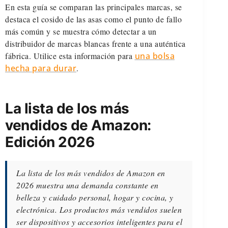
En esta guía se comparan las principales marcas, se
destaca el cosido de las asas como el punto de fallo
más común y se muestra cómo detectar a un
distribuidor de marcas blancas frente a una auténtica
fábrica. Utilice esta información para
una bolsa
hecha para durar
.
La lista de los más
vendidos de Amazon:
Edición 2026
La lista de los más vendidos de Amazon en
2026 muestra una demanda constante en
belleza y cuidado personal, hogar y cocina, y
electrónica. Los productos más vendidos suelen
ser dispositivos y accesorios inteligentes para el