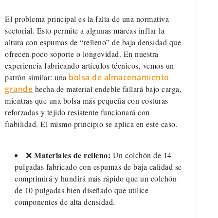
El problema principal es la falta de una normativa
sectorial. Esto permite a algunas marcas inflar la
altura con espumas de “relleno” de baja densidad que
ofrecen poco soporte o longevidad. En nuestra
experiencia fabricando artículos técnicos, vemos un
patrón similar: una
bolsa de almacenamiento
grande
hecha de material endeble fallará bajo carga,
mientras que una bolsa más pequeña con costuras
reforzadas y tejido resistente funcionará con
fiabilidad. El mismo principio se aplica en este caso.
Materiales de relleno:
❌
Un colchón de 14
pulgadas fabricado con espumas de baja calidad se
comprimirá y hundirá más rápido que un colchón
de 10 pulgadas bien diseñado que utilice
componentes de alta densidad.