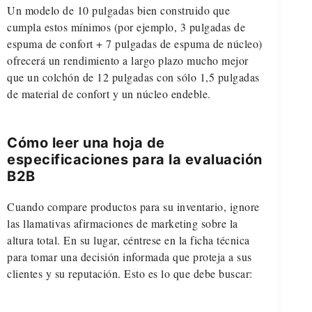
Un modelo de 10 pulgadas bien construido que
cumpla estos mínimos (por ejemplo, 3 pulgadas de
espuma de confort + 7 pulgadas de espuma de núcleo)
ofrecerá un rendimiento a largo plazo mucho mejor
que un colchón de 12 pulgadas con sólo 1,5 pulgadas
de material de confort y un núcleo endeble.
Cómo leer una hoja de
especificaciones para la evaluación
B2B
Cuando compare productos para su inventario, ignore
las llamativas afirmaciones de marketing sobre la
altura total. En su lugar, céntrese en la ficha técnica
para tomar una decisión informada que proteja a sus
clientes y su reputación. Esto es lo que debe buscar: