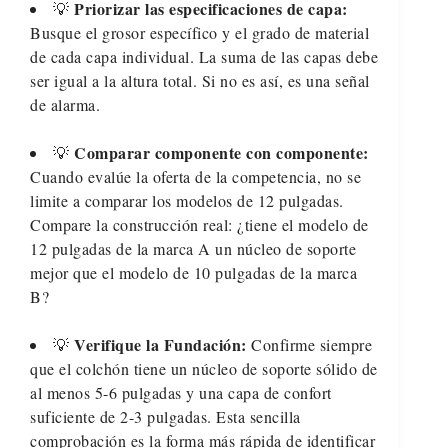
Priorizar las especificaciones de capa:
💡
Busque el grosor específico y el grado de material
de cada capa individual. La suma de las capas debe
ser igual a la altura total. Si no es así, es una señal
de alarma.
Comparar componente con componente:
💡
Cuando evalúe la oferta de la competencia, no se
limite a comparar los modelos de 12 pulgadas.
Compare la construcción real: ¿tiene el modelo de
12 pulgadas de la marca A un núcleo de soporte
mejor que el modelo de 10 pulgadas de la marca
B?
Verifique la Fundación:
💡
Confirme siempre
que el colchón tiene un núcleo de soporte sólido de
al menos 5-6 pulgadas y una capa de confort
suficiente de 2-3 pulgadas. Esta sencilla
comprobación es la forma más rápida de identificar