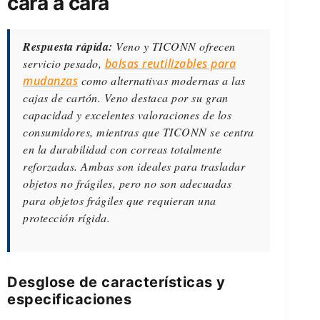
cara a cara
Respuesta rápida:
Veno y TICONN ofrecen
servicio pesado,
bolsas reutilizables para
mudanzas
como alternativas modernas a las
cajas de cartón. Veno destaca por su gran
capacidad y excelentes valoraciones de los
consumidores, mientras que TICONN se centra
en la durabilidad con correas totalmente
reforzadas. Ambas son ideales para trasladar
objetos no frágiles, pero no son adecuadas
para objetos frágiles que requieran una
protección rígida.
Desglose de características y
especificaciones