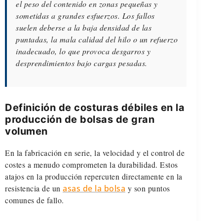
el peso del contenido en zonas pequeñas y
sometidas a grandes esfuerzos. Los fallos
suelen deberse a la baja densidad de las
puntadas, la mala calidad del hilo o un refuerzo
inadecuado, lo que provoca desgarros y
desprendimientos bajo cargas pesadas.
Definición de costuras débiles en la
producción de bolsas de gran
volumen
En la fabricación en serie, la velocidad y el control de
costes a menudo comprometen la durabilidad. Estos
atajos en la producción repercuten directamente en la
resistencia de un
asas de la bolsa
y son puntos
comunes de fallo.