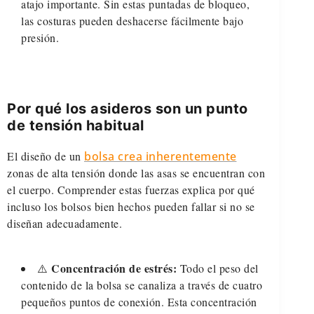
atajo importante. Sin estas puntadas de bloqueo,
las costuras pueden deshacerse fácilmente bajo
presión.
Por qué los asideros son un punto
de tensión habitual
El diseño de un
bolsa crea inherentemente
zonas de alta tensión donde las asas se encuentran con
el cuerpo. Comprender estas fuerzas explica por qué
incluso los bolsos bien hechos pueden fallar si no se
diseñan adecuadamente.
Concentración de estrés:
⚠️
Todo el peso del
contenido de la bolsa se canaliza a través de cuatro
pequeños puntos de conexión. Esta concentración