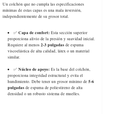
Un colchón que no cumpla las especificaciones
mínimas de estas capas es una mala inversión,
independientemente de su grosor total.
Capa de confort:
✅
Esta sección superior
proporciona alivio de la presión y suavidad inicial.
2-3 pulgadas
Requiere al menos
de espuma
viscoelástica de alta calidad, látex o un material
similar.
Núcleo de apoyo:
✅
Es la base del colchón,
proporciona integridad estructural y evita el
5-6
hundimiento. Debe tener un grosor mínimo de
pulgadas
de espuma de poliestireno de alta
densidad o un robusto sistema de muelles.