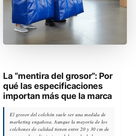
La “mentira del grosor”: Por
qué las especificaciones
importan más que la marca
El grosor del colchón suele ser una medida de
marketing engañosa. Aunque la mayoría de los
colchones de calidad tienen entre 20 y 30 cm de