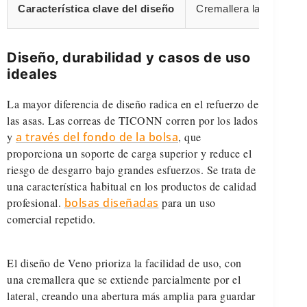
Característica clave del diseño
Cremallera lateral
Diseño, durabilidad y casos de uso
ideales
La mayor diferencia de diseño radica en el refuerzo de
las asas. Las correas de TICONN corren por los lados
y
a través del fondo de la bolsa
, que
proporciona un soporte de carga superior y reduce el
riesgo de desgarro bajo grandes esfuerzos. Se trata de
una característica habitual en los productos de calidad
profesional.
bolsas diseñadas
para un uso
comercial repetido.
El diseño de Veno prioriza la facilidad de uso, con
una cremallera que se extiende parcialmente por el
lateral, creando una abertura más amplia para guardar