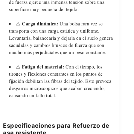
de fuerza ejerce una inmensa tensión sobre una
superficie muy pequeña del tejido.
Carga dinámica:
⚠️
Una bolsa rara vez se
transporta con una carga estática y uniforme.
Levantarla, balancearla y dejarla en el suelo genera
sacudidas y cambios bruscos de fuerza que son
mucho más perjudiciales que un peso constante.
Fatiga del material:
⚠️
Con el tiempo, los
tirones y flexiones constantes en los puntos de
fijación debilitan las fibras del tejido. Esto provoca
desgarros microscópicos que acaban creciendo,
causando un fallo total.
Especificaciones para Refuerzo de
asa resistente