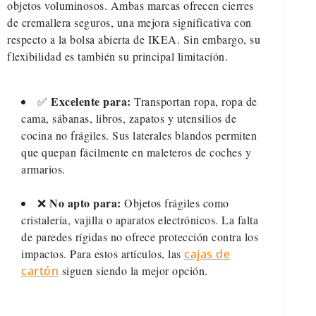
objetos voluminosos. Ambas marcas ofrecen cierres
de cremallera seguros, una mejora significativa con
respecto a la bolsa abierta de IKEA. Sin embargo, su
flexibilidad es también su principal limitación.
Excelente para:
✅
Transportan ropa, ropa de
cama, sábanas, libros, zapatos y utensilios de
cocina no frágiles. Sus laterales blandos permiten
que quepan fácilmente en maleteros de coches y
armarios.
No apto para:
❌
Objetos frágiles como
cristalería, vajilla o aparatos electrónicos. La falta
de paredes rígidas no ofrece protección contra los
impactos. Para estos artículos, las
cajas de
cartón
siguen siendo la mejor opción.