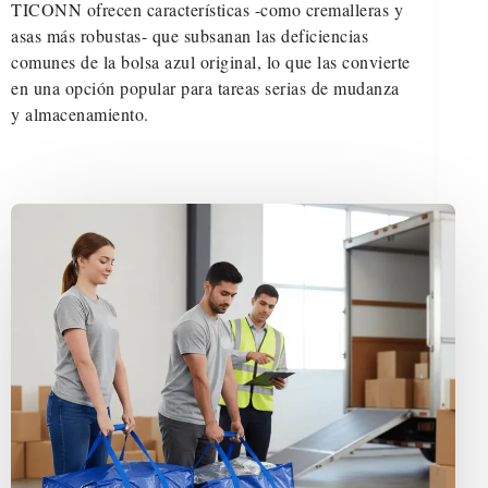
TICONN ofrecen características -como cremalleras y
asas más robustas- que subsanan las deficiencias
comunes de la bolsa azul original, lo que las convierte
en una opción popular para tareas serias de mudanza
y almacenamiento.