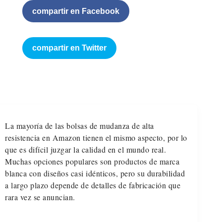
compartir en Facebook
compartir en Twitter
La mayoría de las bolsas de mudanza de alta
resistencia en Amazon tienen el mismo aspecto, por lo
que es difícil juzgar la calidad en el mundo real.
Muchas opciones populares son productos de marca
blanca con diseños casi idénticos, pero su durabilidad
a largo plazo depende de detalles de fabricación que
rara vez se anuncian.