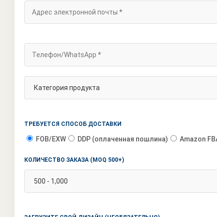
ТРЕБУЕТСЯ СПОСОБ ДОСТАВКИ
FOB/EXW
DDP (оплаченная пошлина)
Amazon FB
КОЛИЧЕСТВО ЗАКАЗА (MOQ 500+)