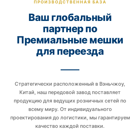
ПРОИЗВОДСТВЕННАЯ БАЗА
Ваш глобальный
партнер по
Премиальные мешки
для переезда
Стратегически расположенный в Вэньчжоу,
Китай, наш передовой завод поставляет
продукцию для ведущих розничных сетей по
всему миру. От индивидуального
проектирования до логистики, мы гарантируем
качество каждой поставки.