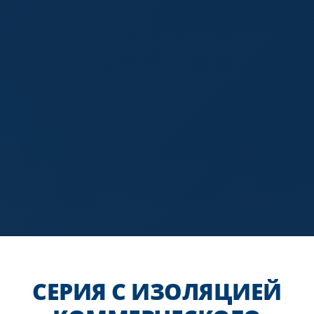
СЕРИЯ С ИЗОЛЯЦИЕЙ