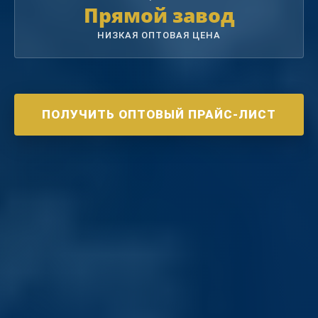
Прямой завод
НИЗКАЯ ОПТОВАЯ ЦЕНА
ПОЛУЧИТЬ ОПТОВЫЙ ПРАЙС-ЛИСТ