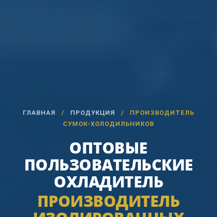
ГЛАВНАЯ
/
ПРОДУКЦИЯ
/
ПРОИЗВОДИТЕЛЬ
СУМОК-ХОЛОДИЛЬНИКОВ
ОПТОВЫЕ
ПОЛЬЗОВАТЕЛЬСКИЕ
ОХЛАДИТЕЛЬ
ПРОИЗВОДИТЕЛЬ