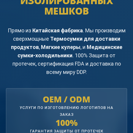
ИЗОЛИРОВАННЫХ
МЕШКОВ
Прямо из
Китайская фабрика
. Мы производим
сверхмощные
Термосумки для доставки
продуктов
,
Мягкие кулеры
, и
Медицинские
сумки-холодильники
. 100% Защита от
протечек, сертификация FDA и доставка по
всему миру DDP.
OEM / ODM
УСЛУГИ ПО ИЗГОТОВЛЕНИЮ ЛОГОТИПОВ НА
ЗАКАЗ
100%
ГАРАНТИЯ ЗАЩИТЫ ОТ ПРОТЕЧЕК