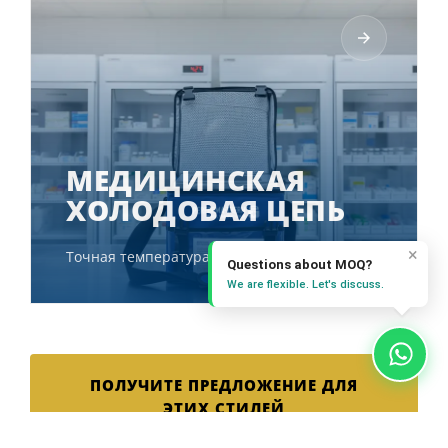
МЕДИЦИНСКАЯ
ХОЛОДОВАЯ ЦЕПЬ
×
Точная температура
Questions about MOQ?
We are flexible. Let's discuss.
ПОЛУЧИТЕ ПРЕДЛОЖЕНИЕ ДЛЯ
ЭТИХ СТИЛЕЙ