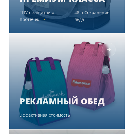
ТПУ с защитой от
48 ч Сохранение
протечек
льда
РЕКЛАМНЫЙ ОБЕД
Эффективная стоимость