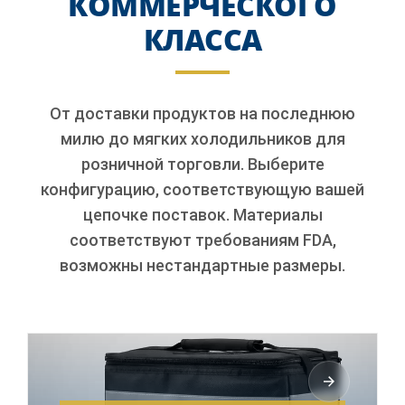
КОММЕРЧЕСКОГО
КЛАССА
От доставки продуктов на последнюю
милю до мягких холодильников для
розничной торговли. Выберите
конфигурацию, соответствующую вашей
цепочке поставок. Материалы
соответствуют требованиям FDA,
возможны нестандартные размеры.